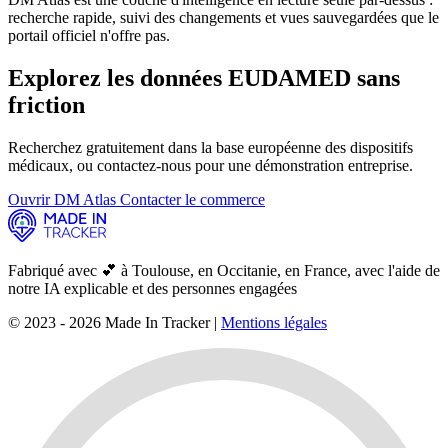
recherche rapide, suivi des changements et vues sauvegardées que le
portail officiel n'offre pas.
Explorez les données EUDAMED
sans
friction
Recherchez gratuitement dans la base européenne des dispositifs
médicaux, ou contactez-nous pour une démonstration entreprise.
Ouvrir DM Atlas
Contacter le commerce
Fabriqué avec 💕 à Toulouse, en Occitanie, en France, avec l'aide de
notre IA explicable et des personnes engagées
© 2023 - 2026 Made In Tracker |
Mentions légales