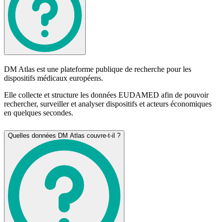
DM Atlas est une plateforme publique de recherche pour les
dispositifs médicaux européens.
Elle collecte et structure les données EUDAMED afin de pouvoir
rechercher, surveiller et analyser dispositifs et acteurs économiques
en quelques secondes.
Quelles données DM Atlas couvre-t-il ?