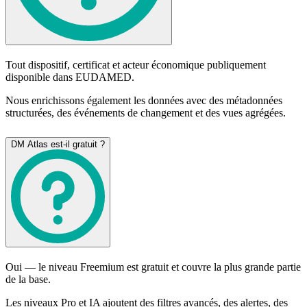
Tout dispositif, certificat et acteur économique publiquement
disponible dans EUDAMED.
Nous enrichissons également les données avec des métadonnées
structurées, des événements de changement et des vues agrégées.
DM Atlas est-il gratuit ?
Oui — le niveau Freemium est gratuit et couvre la plus grande partie
de la base.
Les niveaux Pro et IA ajoutent des filtres avancés, des alertes, des