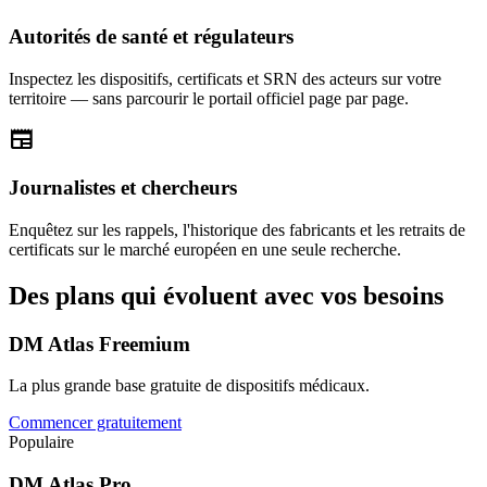
Autorités de santé et régulateurs
Inspectez les dispositifs, certificats et SRN des acteurs sur votre
territoire — sans parcourir le portail officiel page par page.
newspaper
Journalistes et chercheurs
Enquêtez sur les rappels, l'historique des fabricants et les retraits de
certificats sur le marché européen en une seule recherche.
Des plans qui évoluent avec vos besoins
DM Atlas Freemium
La plus grande base gratuite de dispositifs médicaux.
Commencer gratuitement
Populaire
DM Atlas Pro