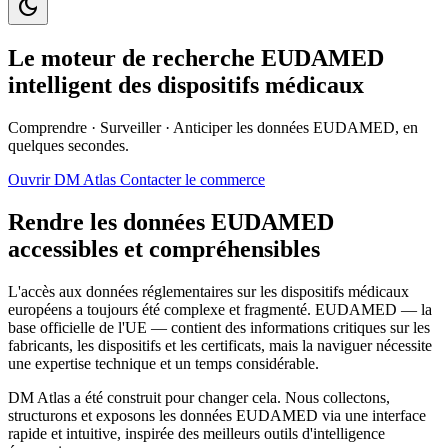
dark_mode
Le
moteur de recherche EUDAMED
intelligent des dispositifs médicaux
Comprendre
·
Surveiller
·
Anticiper
les données EUDAMED, en
quelques secondes.
Ouvrir DM Atlas
Contacter le commerce
Rendre les
données EUDAMED
accessibles et compréhensibles
L'accès aux données réglementaires sur les dispositifs médicaux
européens a toujours été complexe et fragmenté. EUDAMED — la
base officielle de l'UE — contient des informations critiques sur les
fabricants, les dispositifs et les certificats, mais la naviguer nécessite
une expertise technique et un temps considérable.
DM Atlas a été construit pour changer cela. Nous collectons,
structurons et exposons les données EUDAMED via une interface
rapide et intuitive, inspirée des meilleurs outils d'intelligence