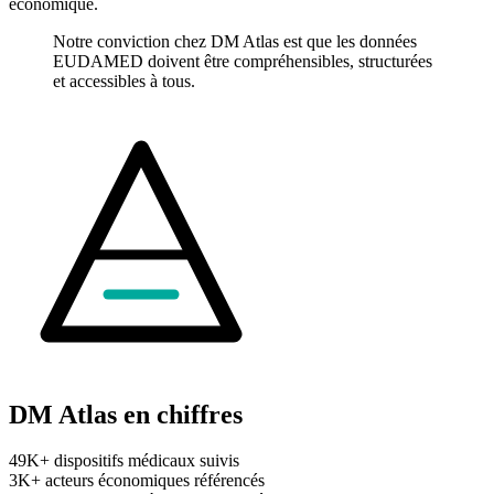
économique.
Notre conviction chez DM Atlas est que les données
EUDAMED doivent être compréhensibles, structurées
et accessibles à tous.
DM Atlas en chiffres
49K+
dispositifs médicaux suivis
3K+
acteurs économiques référencés