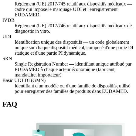
Règlement (UE) 2017/745 relatif aux dispositifs médicaux —
cadre qui impose le marquage UDI et l'enregistrement
EUDAMED.
IVDR
Règlement (UE) 2017/746 relatif aux dispositifs médicaux de
diagnostic in vitro.
UDI
Identification unique des dispositifs — un code globalement
unique sur chaque dispositif médical, composé d'une partie DI
statique et d'une partie PI dynamique.
SRN
Single Registration Number — identifiant unique attribué par
EUDAMED à chaque acteur économique (fabricant,
mandataire, importateur).
Basic UDI-DI (GMN)
Identifiant d'un modèle ou d'une famille de dispositifs, utilisé
pour enregistrer des familles de produits dans EUDAMED.
FAQ