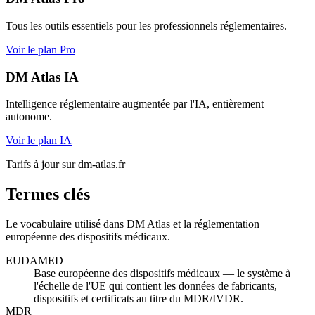
Tous les outils essentiels pour les professionnels réglementaires.
Voir le plan Pro
DM Atlas IA
Intelligence réglementaire augmentée par l'IA, entièrement
autonome.
Voir le plan IA
Tarifs à jour sur dm-atlas.fr
Termes clés
Le vocabulaire utilisé dans DM Atlas et la réglementation
européenne des dispositifs médicaux.
EUDAMED
Base européenne des dispositifs médicaux — le système à
l'échelle de l'UE qui contient les données de fabricants,
dispositifs et certificats au titre du MDR/IVDR.
MDR